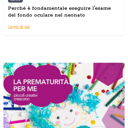
Perché è fondamentale eseguire l'esame
del fondo oculare nel neonato
Leggi di più