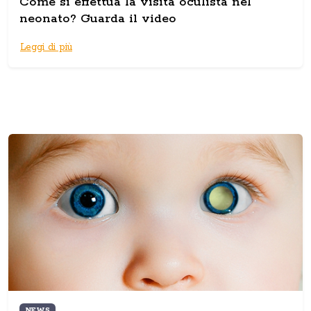
Come si effettua la visita oculista nel
neonato? Guarda il video
Leggi di più
NEWS