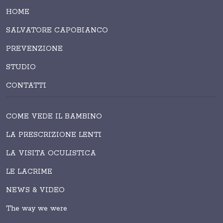
HOME
SALVATORE CAPOBIANCO
PREVENZIONE
STUDIO
CONTATTI
COME VEDE IL BAMBINO
LA PRESCRIZIONE LENTI
LA VISITA OCULISTICA
LE LACRIME
NEWS & VIDEO
The way we were