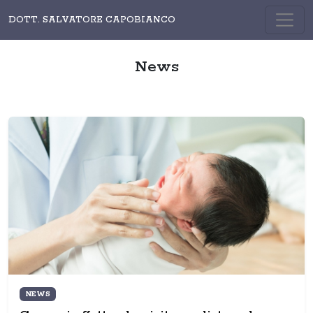
DOTT. SALVATORE CAPOBIANCO
News
NEWS