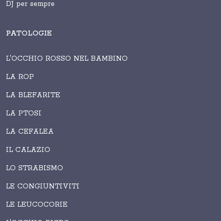
DJ per sempre
PATOLOGIE
L'OCCHIO ROSSO NEL BAMBINO
LA ROP
LA BLEFARITE
LA PTOSI
LA CEFALEA
IL CALAZIO
LO STRABISMO
LE CONGIUNTIVITI
LE LEUCOCORIE