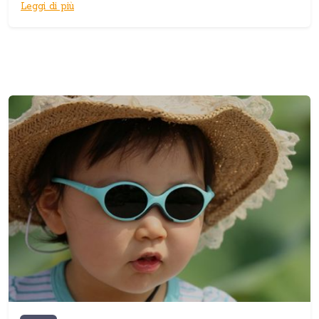
Leggi di più