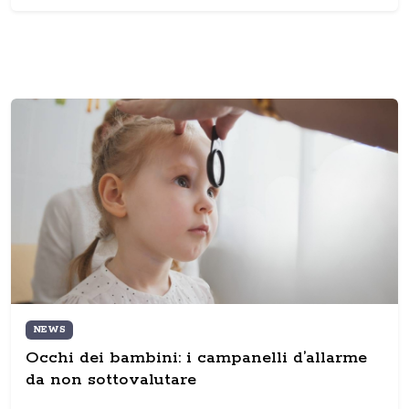
NEWS
Occhi dei bambini: i campanelli d’allarme
da non sottovalutare