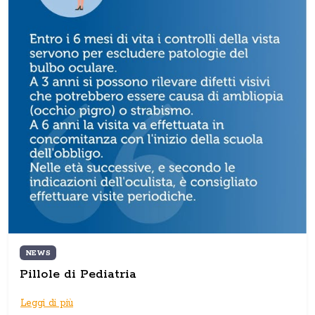
NEWS
Pillole di Pediatria
Leggi di più