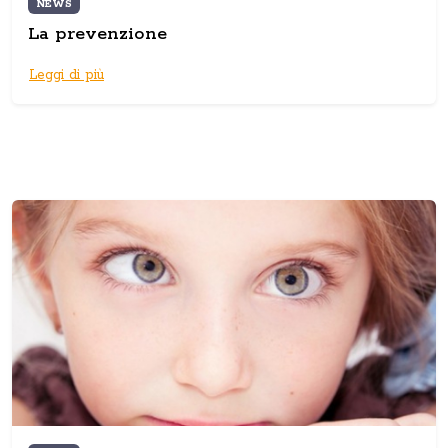
NEWS
La prevenzione
Leggi di più