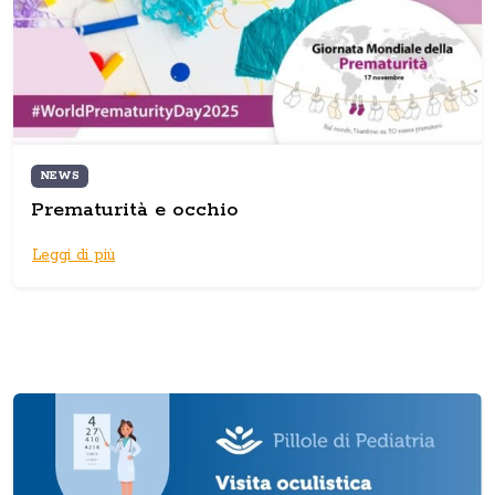
NEWS
Prematurità e occhio
Leggi di più