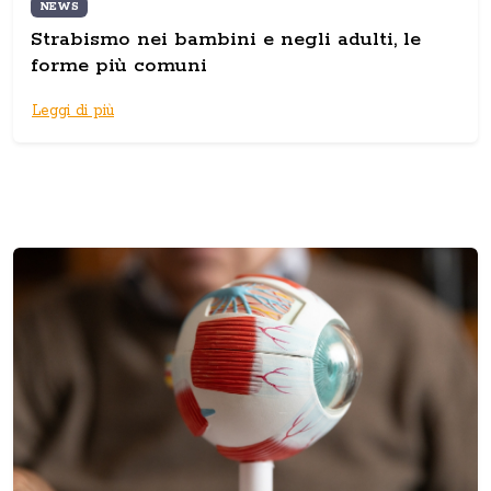
NEWS
Strabismo nei bambini e negli adulti, le
forme più comuni
Leggi di più