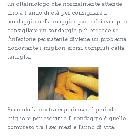
un oftalmologo che normalmente attende
fino a 1 anno di età per consigliare il
sondaggio nella maggior parte dei casi può
consigliare un sondaggio più precoce se
l'infezione persistente diviene un problema
nonostante i migliori sforzi compiuti dalla
famiglia.
Secondo la nostra esperienza, il periodo
migliore per eseguire il sondaggio è quello
compreso tra i sei mesi e l’anno di vita.