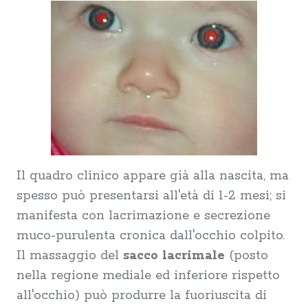
Il quadro clinico appare già alla nascita, ma
spesso può presentarsi all'età di 1-2 mesi; si
manifesta con lacrimazione e secrezione
muco-purulenta cronica dall'occhio colpito.
Il massaggio del
sacco lacrimale
(posto
nella regione mediale ed inferiore rispetto
all'occhio) può produrre la fuoriuscita di