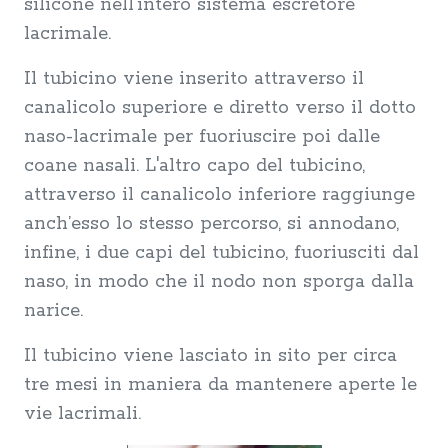
silicone nell'intero sistema escretore
lacrimale.
Il tubicino viene inserito attraverso il
canalicolo superiore e diretto verso il dotto
naso-lacrimale per fuoriuscire poi dalle
coane nasali. L'altro capo del tubicino,
attraverso il canalicolo inferiore raggiunge
anch’esso lo stesso percorso, si annodano,
infine, i due capi del tubicino, fuoriusciti dal
naso, in modo che il nodo non sporga dalla
narice.
Il tubicino viene lasciato in sito per circa
tre mesi in maniera da mantenere aperte le
vie lacrimali.