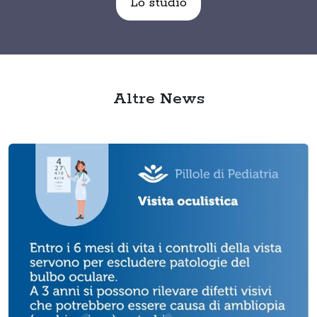
Lo studio
Altre News