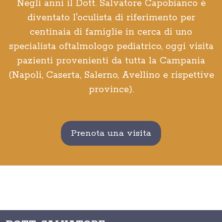
Negli anni il Dott. Salvatore Capobianco è
diventato l'oculista di riferimento per
centinaia di famiglie in cerca di uno
specialista oftalmologo pediatrico, oggi visita
pazienti provenienti da tutta la Campania
(Napoli, Caserta, Salerno, Avellino e rispettive
province).
Prenota una visita