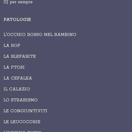
DJ per sempre
PATOLOGIE
L'OCCHIO ROSSO NEL BAMBINO
LA ROP
LA BLEFARITE
LA PTOSI
LA CEFALEA
IL CALAZIO
LO STRABISMO
LE CONGIUNTIVITI
LE LEUCOCORIE