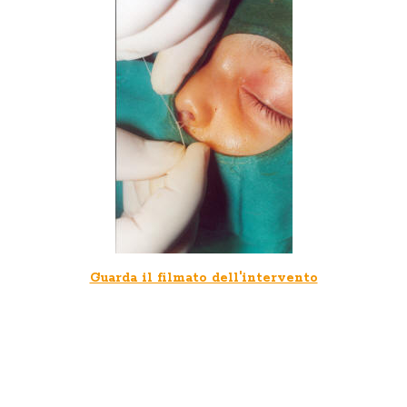
Guarda il filmato dell'intervento