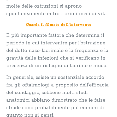
molte delle ostruzioni si aprono
spontaneamente entro i primi mesi di vita.
Guarda il filmato dell'intervento
Il più importante fattore che determina il
periodo in cui intervenire per l'ostruzione
del dotto naso-lacrimale è la frequenza e la
gravità delle infezioni che si verificano in
presenza di un ristagno di lacrime e muco.
In generale, esiste un sostanziale accordo
fra gli oftalmologi a proposito dell'efficacia
del sondaggio, sebbene molti studi
anatomici abbiano dimostrato che le false
strade sono probabilmente più comuni di
quanto non si pensi.