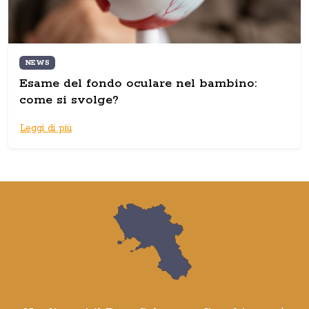
NEWS
Esame del fondo oculare nel bambino:
come si svolge?
Leggi di più