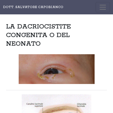
DOTT. SALVATORE CAPOBIANCO
LA DACRIOCISTITE
CONGENITA O DEL
NEONATO