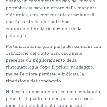
quanto un movimento brusco del piccolo
potrebbe causare un errore nella manovra
chirurgica, con conseguente creazione di
una falsa strada che potrebbe
compromettere la risoluzione della
patologia.
Fortunatamente, gran parte dei bambini con
ostruzione del dotto naso-lacrimale
presenta un miglioramento della
sintomatologia dopo il primo sondaggio,
ma se l’epifora persiste, è indicata la
ripetizione del sondaggio.
Nel caso, nonostante un secondo sondaggio,
persista il quadro clinico possono essere
indicate metodiche chirurgiche più