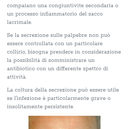
compaiano una congiuntivite secondaria o
un processo infiammatorio del sacco
lacrimale.
Se la secrezione sulle palpebre non può
essere controllata con un particolare
collirio, bisogna prendere in considerazione
la possibilità di somministrare un
antibiotico con un differente spettro di
attività.
La coltura della secrezione può essere utile
se l'infezione è particolarmente grave o
insolitamente persistente.