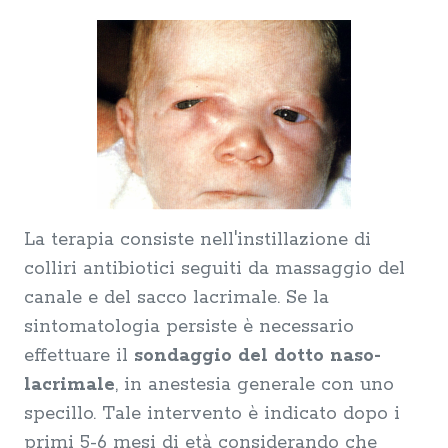
La terapia consiste nell'instillazione di
colliri antibiotici seguiti da massaggio del
canale e del sacco lacrimale. Se la
sintomatologia persiste è necessario
effettuare il
sondaggio del dotto naso-
lacrimale
, in anestesia generale con uno
specillo. Tale intervento è indicato dopo i
primi 5-6 mesi di età considerando che