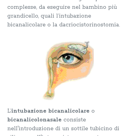
complesse, da eseguire nel bambino più
grandicello, quali l’intubazione
bicanalicolare o la dacriocistorinostomia.
L’
intubazione bicanalicolare
o
bicanalicolonasale
consiste
nell'introduzione di un sottile tubicino di