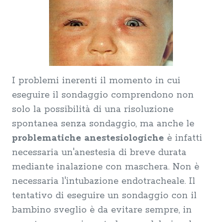
I problemi inerenti il momento in cui
eseguire il sondaggio comprendono non
solo la possibilità di una risoluzione
spontanea senza sondaggio, ma anche le
problematiche anestesiologiche
è infatti
necessaria un'anestesia di breve durata
mediante inalazione con maschera. Non è
necessaria l'intubazione endotracheale. Il
tentativo di eseguire un sondaggio con il
bambino sveglio è da evitare sempre, in