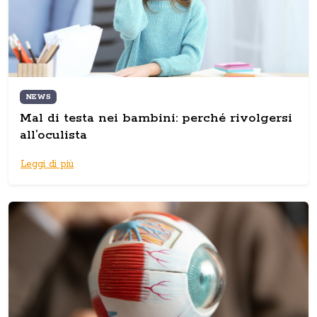
NEWS
Mal di testa nei bambini: perché rivolgersi
all’oculista
Leggi di più