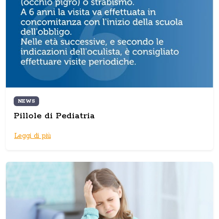
NEWS
Pillole di Pediatria
Leggi di più