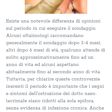
Esiste una notevole differenza di opinioni
sul periodo in cui eseguire il sondaggio.
Alcuni oftalmologi raccomandano
generalmente il sondaggio dopo 3-4 mesi,
altri dopo 6 mesi di età, qualcuno attende di
solito approssimativamente fino ad un
anno di vita ed alcuni aspettano
abitualmente fino al secondo anno di vita.
Tuttavia, per chiarire queste controversie
inerenti il periodo è importante che i segni
e sintomi dell'ostruzione del dotto naso-
lacrimale siano ridotti alla sola epifora,
senza evidenza di infezione cronica. Anche