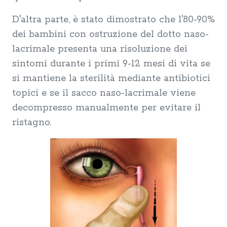
D'altra parte, è stato dimostrato che l'80-90%
dei bambini con ostruzione del dotto naso-
lacrimale presenta una risoluzione dei
sintomi durante i primi 9-12 mesi di vita se
si mantiene la sterilità mediante antibiotici
topici e se il sacco naso-lacrimale viene
decompresso manualmente per evitare il
ristagno.