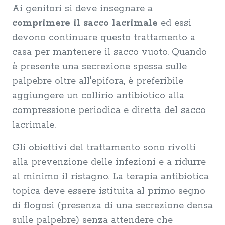
Ai genitori si deve insegnare a
comprimere il sacco lacrimale
ed essi
devono continuare questo trattamento a
casa per mantenere il sacco vuoto. Quando
è presente una secrezione spessa sulle
palpebre oltre all'epifora, è preferibile
aggiungere un collirio antibiotico alla
compressione periodica e diretta del sacco
lacrimale.
Gli obiettivi del trattamento sono rivolti
alla prevenzione delle infezioni e a ridurre
al minimo il ristagno. La terapia antibiotica
topica deve essere istituita al primo segno
di flogosi (presenza di una secrezione densa
sulle palpebre) senza attendere che