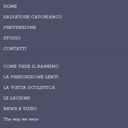
HOME
SALVATORE CAPOBIANCO
PREVENZIONE
STUDIO
CONTATTI
COME VEDE IL BAMBINO
LA PRESCRIZIONE LENTI
LA VISITA OCULISTICA
LE LACRIME
NEWS & VIDEO
The way we were