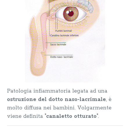
Patologia infiammatoria legata ad una
ostruzione del dotto naso-lacrimale
, è
molto diffusa nei bambini. Volgarmente
viene definita "
canaletto otturato
".